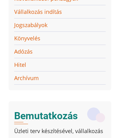
Vállalkozás indítás
Jogszabályok
Könyvelés
Adózás
Hitel
Archívum
Bemutatkozás
Üzleti terv készítésével, vállalkozás