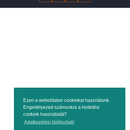
Ezen a weboldalon cookiekat használunk.
Engedélyezed számunkra a hirdetési
cookiek használatát?
Adatkezelési tájékoztató