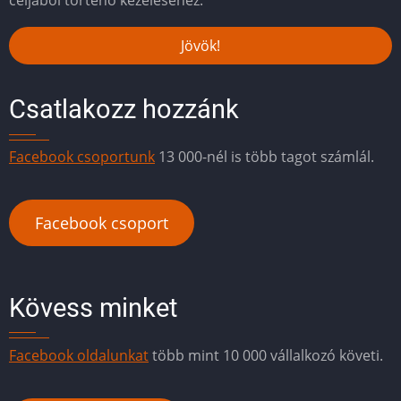
Csatlakozz hozzánk
Facebook csoportunk
13 000-nél is több tagot számlál.
Facebook csoport
Kövess minket
Facebook oldalunkat
több mint 10 000 vállalkozó követi.