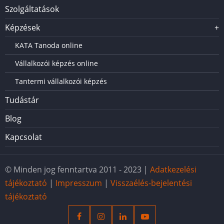
Szolgáltatások
Képzések
+
KATA Tanoda online
Vállalkozói képzés online
Tantermi vállalkozói képzés
Tudástár
Blog
Kapcsolat
© Minden jog fenntartva 2011 - 2023 |
Adatkezelési
tájékoztató
|
Impresszum
|
Visszaélés-bejelentési
tájékoztató