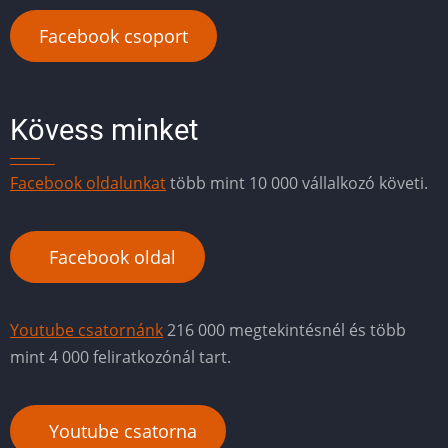
Facebook csoport
Kövess minket
Facebook oldalunkat
több mint 10 000 vállalkozó követi.
Facebook oldal
Youtube csatornánk
216 000 megtekintésnél és több
mint 4 000 feliratkozónál tart.
Youtube csatorna