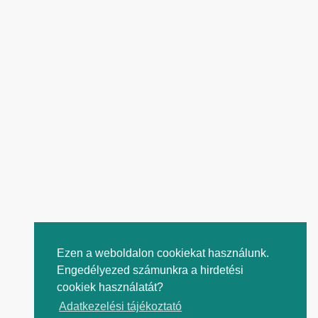
Ezen a weboldalon cookiekat használunk.
Engedélyezed számunkra a hirdetési
cookiek használatát?
Adatkezelési tájékoztató