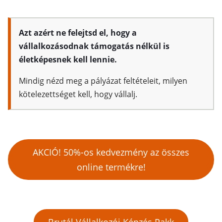
Azt azért ne felejtsd el, hogy a
vállalkozásodnak támogatás nélkül is
életképesnek kell lennie.
Mindig nézd meg a pályázat feltételeit, milyen
kötelezettséget kell, hogy vállalj.
AKCIÓ! 50%-os kedvezmény az összes
online termékre!