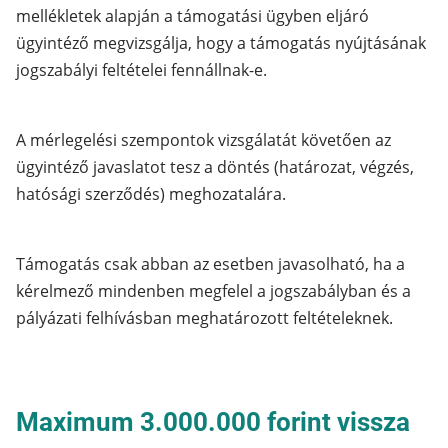
mellékletek alapján a támogatási ügyben eljáró
ügyintéző megvizsgálja, hogy a támogatás nyújtásának
jogszabályi feltételei fennállnak-e.
A mérlegelési szempontok vizsgálatát követően az
ügyintéző javaslatot tesz a döntés (határozat, végzés,
hatósági szerződés) meghozatalára.
Támogatás csak abban az esetben javasolható, ha a
kérelmező mindenben megfelel a jogszabályban és a
pályázati felhívásban meghatározott feltételeknek.
Maximum 3.000.000 forint vissza