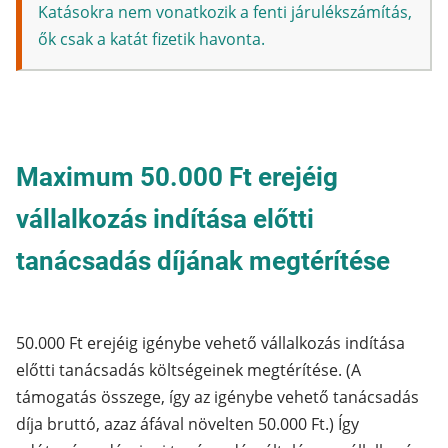
Katásokra nem vonatkozik a fenti járulékszámítás,
ők csak a katát fizetik havonta.
Maximum 50.000 Ft erejéig
vállalkozás indítása előtti
tanácsadás díjának megtérítése
50.000 Ft erejéig igénybe vehető vállalkozás indítása
előtti tanácsadás költségeinek megtérítése. (A
támogatás összege, így az igénybe vehető tanácsadás
díja bruttó, azaz áfával növelten 50.000 Ft.) Így