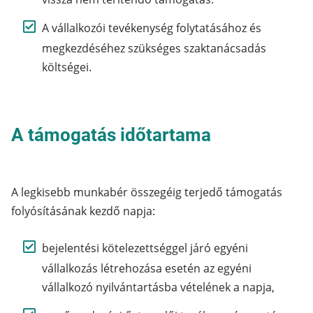
A vállalkozói tevékenység folytatásához és
megkezdéséhez szükséges szaktanácsadás
költségei.
A támogatás időtartama
A legkisebb munkabér összegéig terjedő támogatás
folyósításának kezdő napja:
bejelentési kötelezettséggel járó egyéni
vállalkozás létrehozása esetén az egyéni
vállalkozó nyilvántartásba vételének a napja,