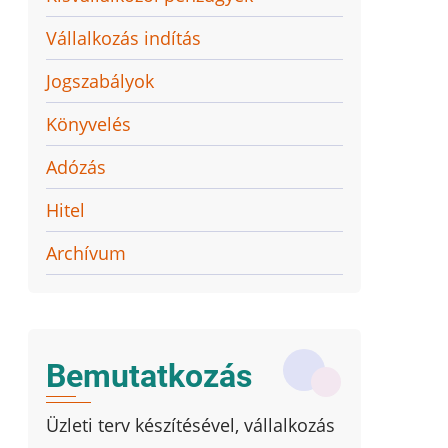
Vállalkozás indítás
Jogszabályok
Könyvelés
Adózás
Hitel
Archívum
Bemutatkozás
Üzleti terv készítésével, vállalkozás