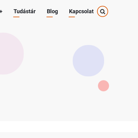
+
Tudástár
Blog
Kapcsolat