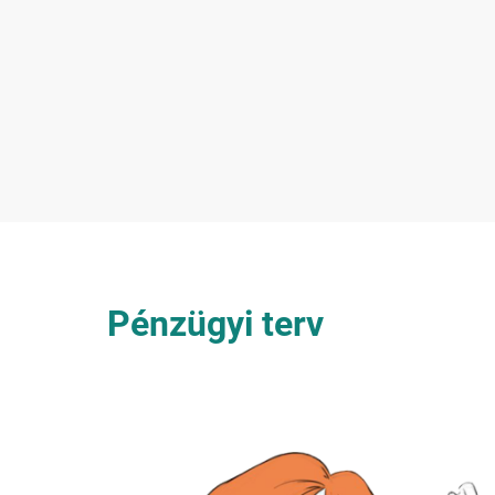
Pénzügyi terv