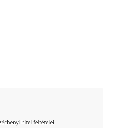
chenyi hitel feltételei.