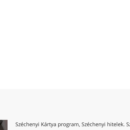
Széchenyi Kártya program, Széchenyi hitelek. Szé