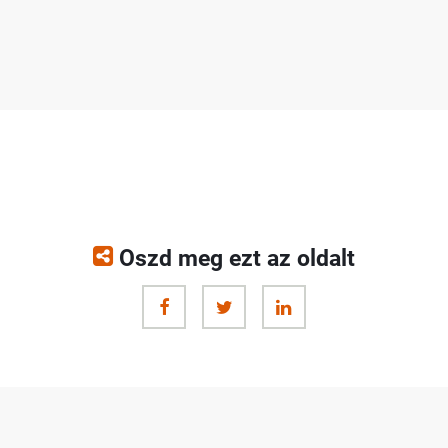
Oszd meg ezt az oldalt