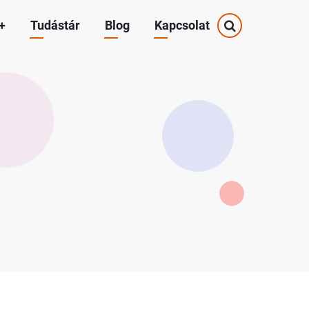
+
Tudástár
Blog
Kapcsolat