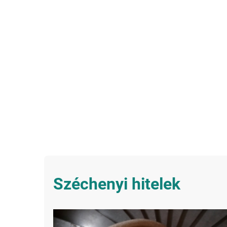
Széchenyi hitelek