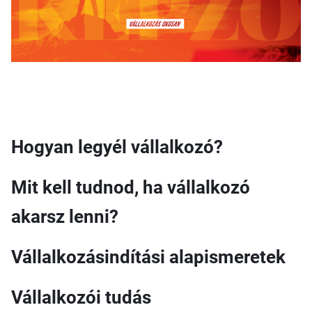
Hogyan legyél vállalkozó?
Mit kell tudnod, ha vállalkozó
akarsz lenni?
Vállalkozásindítási alapismeretek
Vállalkozói tudás