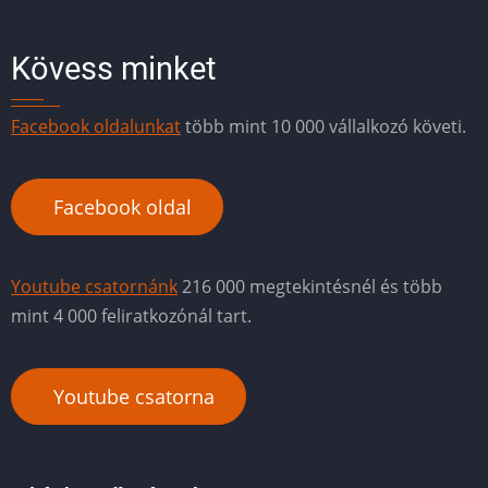
Kövess minket
Facebook oldalunkat
több mint 10 000 vállalkozó követi.
Facebook oldal
Youtube csatornánk
216 000 megtekintésnél és több
mint 4 000 feliratkozónál tart.
Youtube csatorna