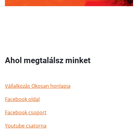
Ahol megtalálsz minket
Vállalkozás Okosan honlapja
Facebook oldal
Facebook csoport
Youtube csatorna