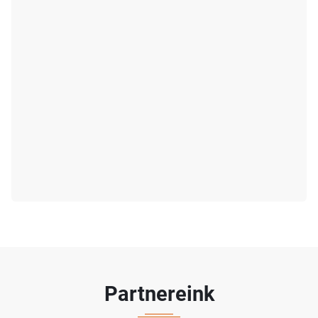
Partnereink