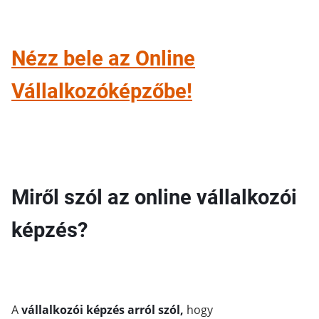
Nézz bele az Online
Vállalkozóképzőbe!
Miről szól az online vállalkozói
képzés?
A
vállalkozói képzés arról szól,
hogy