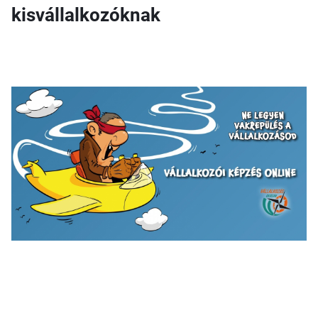
kisvállalkozóknak