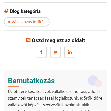
Blog kategória
Vállalkozás indítás
Oszd meg ezt az oldalt
Bemutatkozás
Üzleti terv készítésével, vállalkozás indítási, adó és
számviteli tanácsadással foglalkozunk. Időről-időre
vállalkozói képzést szervezünk azoknak, akik