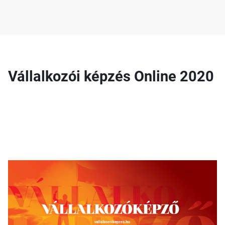
Vállalkozói képzés Online 2020