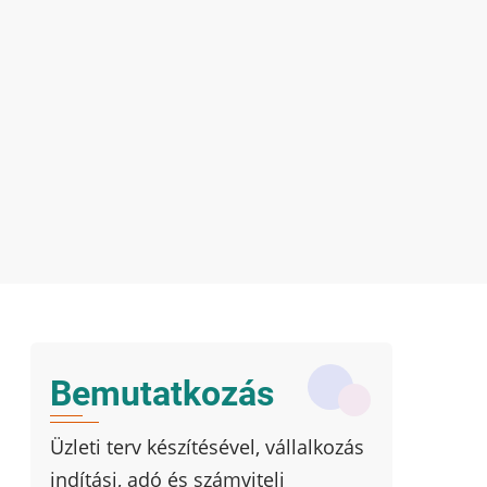
Bemutatkozás
Üzleti terv készítésével, vállalkozás
indítási, adó és számviteli