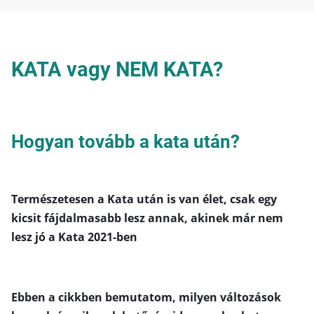
KATA vagy NEM KATA?
Hogyan tovább a kata után?
Természetesen a Kata után is van élet, csak egy
kicsit fájdalmasabb lesz annak, akinek már nem
lesz jó a Kata 2021-ben
Ebben a cikkben bemutatom, milyen változások