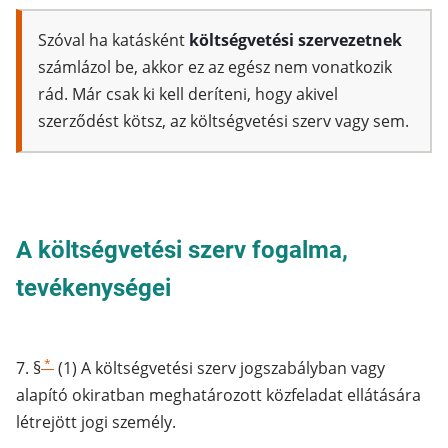
Szóval ha katásként
költségvetési szervezetnek
számlázol be, akkor ez az egész nem vonatkozik
rád. Már csak ki kell deríteni, hogy akivel
szerződést kötsz, az költségvetési szerv vagy sem.
A költségvetési szerv fogalma,
tevékenységei
*
7. §
(1) A költségvetési szerv jogszabályban vagy
alapító okiratban meghatározott közfeladat ellátására
létrejött jogi személy.