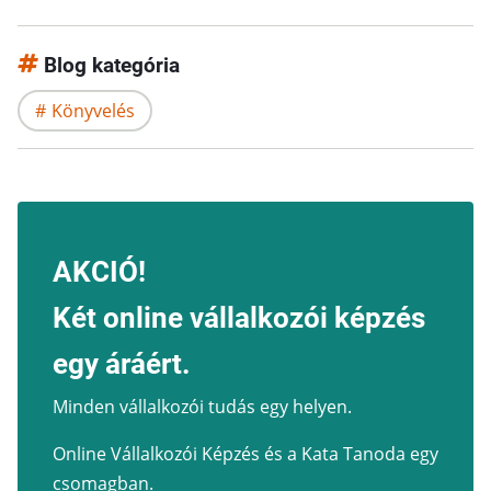
Blog kategória
Könyvelés
AKCIÓ!
Két online vállalkozói képzés
egy áráért.
Minden vállalkozói tudás egy helyen.
Online Vállalkozói Képzés és a Kata Tanoda egy
csomagban.