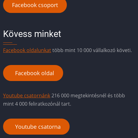
Facebook csoport
Kövess minket
Facebook oldalunkat
több mint 10 000 vállalkozó követi.
Facebook oldal
Youtube csatornánk
216 000 megtekintésnél és több
mint 4 000 feliratkozónál tart.
Youtube csatorna