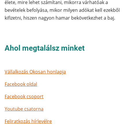
élete, mire lehet számítani, mikorra várhatóak a
bevételek befolyása, mikor milyen adókat kell ezekből
kifizetni, hiszen nagyon hamar bekövetkezhet a baj.
Ahol megtalálsz minket
Vállalkozás Okosan honlapja
Facebook oldal
Facebook csoport
Youtube csatorna
Feliratkozás hírlevélre