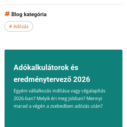
Blog kategória
Adózás
Adókalkulátorok és
eredménytervező 2026
Egyéni vállalkozás indítása vagy cégalapítás
2026-ban? Melyik éri meg jobban? Mennyi
marad a végén a zsebedben adózás után?