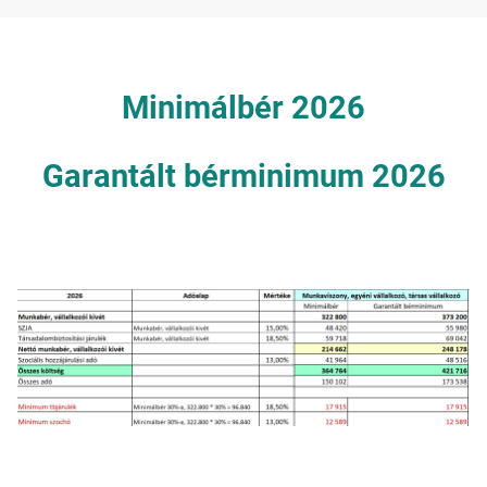
Minimálbér 2026
Garantált bérminimum 2026