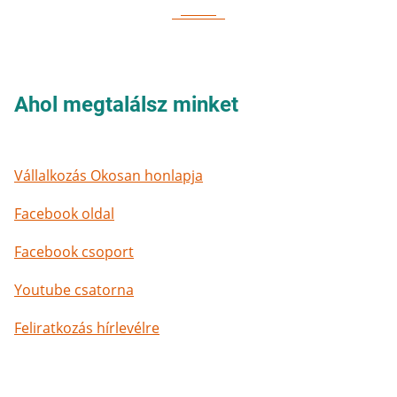
Ahol megtalálsz minket
Vállalkozás Okosan honlapja
Facebook oldal
Facebook csoport
Youtube csatorna
Feliratkozás hírlevélre