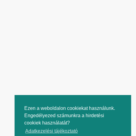
Ezen a weboldalon cookiekat használunk.
Engedélyezed számunkra a hirdetési
cookiek használatát?
Adatkezelési tájékoztató