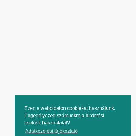
Ezen a weboldalon cookiekat használunk.
Engedélyezed számunkra a hirdetési
cookiek használatát?
Adatkezelési tájékoztató